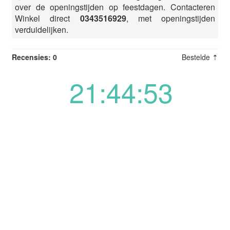
over de openingstijden op feestdagen. Contacteren
Winkel direct
0343516929
, met openingstijden
verduidelijken.
Recensies: 0
Bestelde ⇡
21:44:53