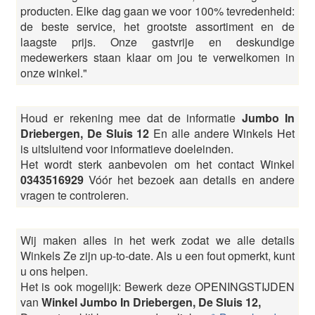
producten. Elke dag gaan we voor 100% tevredenheid:
de beste service, het grootste assortiment en de
laagste prijs. Onze gastvrije en deskundige
medewerkers staan klaar om jou te verwelkomen in
onze winkel."
Houd er rekening mee dat de informatie
Jumbo In
Driebergen, De Sluis 12
En alle andere Winkels Het
is uitsluitend voor informatieve doeleinden.
Het wordt sterk aanbevolen om het contact Winkel
0343516929
Vóór het bezoek aan details en andere
vragen te controleren.
Wij maken alles in het werk zodat we alle details
Winkels Ze zijn up-to-date. Als u een fout opmerkt, kunt
u ons helpen.
Het is ook mogelijk: Bewerk deze OPENINGSTIJDEN
van
Winkel Jumbo In Driebergen, De Sluis 12,