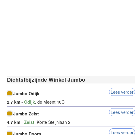
Dichtstbijzijnde Winkel Jumbo
Lees verder
Jumbo Odijk
2.7 km
-
Odijk
, de Meent 40C
Lees verder
Jumbo Zeist
4.7 km
-
Zeist
, Korte Steijnlaan 2
Lees verder
Jumbo Doorn